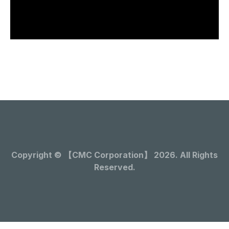
Copyright © 【CMC Corporation】 2026. All Rights
Reserved.