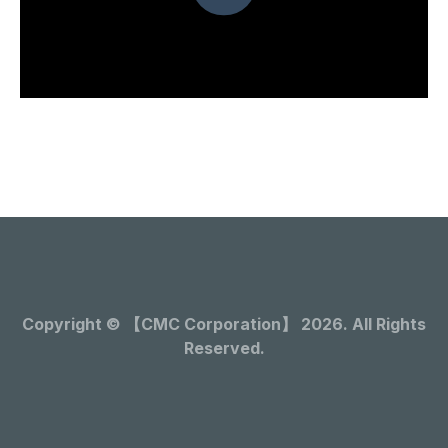
Copyright © 【CMC Corporation】 2026. All Rights
Reserved.